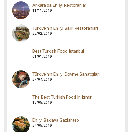
Ankara’da En İyi Restoranlar
11/11/2019
Türkiye’nin En İyi Balık Restoranları
22/02/2019
Best Turkish Food Istanbul
01/01/2019
Türkiye’nin En İyİ Dövme Sanatçıları
27/04/2019
The Best Turkish Food In Izmir
15/05/2019
En İyi Baklava Gaziantep
24/05/2019