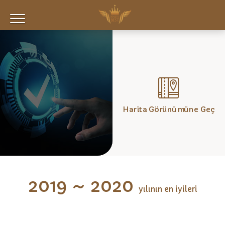
Harita Görünümüne Geç
2019 ~ 2020
yılının en iyileri