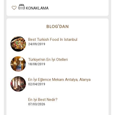
KONAKLAMA
BLOG'DAN
Best Turkish Food In Istanbul
24/09/2019
Türkiye’nin En İyi Otelleri
18/08/2019
En İyi Eğlence Mekanı Antalya, Alanya
02/04/2019
En Iyi Best Nedir?
07/03/2026